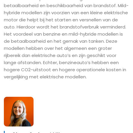
betaalbaarheid en beschikbaarheid van brandstof. Mild-
hybride modellen zijn voorzien van een kleine elektrische
motor die helpt bij het starten en versnellen van de
auto. Hierdoor wordt het brandstofverbruik verminderd.
Het voordeel van benzine en mild-hybride modellen is
de betaalbaarheid en het gemak van tanken. Deze
modellen hebben over het algemeen een groter
rijbereik dan elektrische auto’s en zijn geschikt voor
lange afstanden. Echter, benzineauto’s hebben een
hogere CO2-uitstoot en hogere operationele kosten in
vergelijking met elektrische modellen.