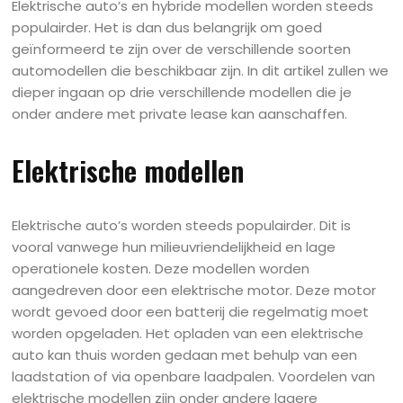
Elektrische auto’s en hybride modellen worden steeds
populairder. Het is dan dus belangrijk om goed
geïnformeerd te zijn over de verschillende soorten
automodellen die beschikbaar zijn. In dit artikel zullen we
dieper ingaan op drie verschillende modellen die je
onder andere met private lease kan aanschaffen.
Elektrische modellen
Elektrische auto’s worden steeds populairder. Dit is
vooral vanwege hun milieuvriendelijkheid en lage
operationele kosten. Deze modellen worden
aangedreven door een elektrische motor. Deze motor
wordt gevoed door een batterij die regelmatig moet
worden opgeladen. Het opladen van een elektrische
auto kan thuis worden gedaan met behulp van een
laadstation of via openbare laadpalen. Voordelen van
elektrische modellen zijn onder andere lagere