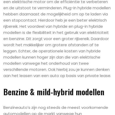
een elektrische motor om de efficiëntie te verbeteren
en de uitstoot te verminderen. Plug-in hybride modellen
hebben daarnaast de mogelijkheid om op te laden via
een stopcontact. Hierdoor heb je een beter elektrisch
rijbereik. Het voordeel van hybride en plug-in hybride
modellen is de flexibiliteit in het gebruik van elektriciteit
en benzine. Dit zorgt voor een groter rijbereik. Daardoor
wordt het makkelijker om grotere afstanden af te
leggen. Echter, de operationele kosten van hybride
modellen kunnen hoger zijn dan die van elektrische
modellen vanwege het onderhoud van twee
verschillende motoren. Ook hierbij zou je kunnen denken
aan het leasen van een auto op basis van private lease.
Benzine & mild-hybrid modellen
Benzineauto’s zijn nog steeds de meest voorkomende
automodellen op de markt vanwege hun