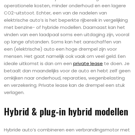
operationele kosten, minder onderhoud en een lagere
CO2-uitstoot. Echter, een van de nadelen van
elektrische auto’s is het beperkte rijbereik in vergelijking
met benzine- of hybride modellen. Daarnaast kan het
vinden van een laadpaal soms een uitdaging zijn, vooral
op lange afstanden. Soms kan het aanschaffen van
een (elektrische) auto een hoge drempel zijn voor
mensen. Het gaat namelijk ook vaak om veel geld. Een
ideale uitkomst is dan om een
private lease
te doen. Je
betaalt dan maandelijks voor de auto en hebt zelf geen
omkijken naar onderhoud, reparaties, wegenbelasting
en verzekering. Private lease kan de drempel een stuk
verlagen.
Hybrid & plug-in hybrid modellen
Hybride auto’s combineren een verbrandingsmotor met