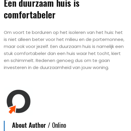
Een duurzaam huis is
comfortabeler
Om voort te borduren op het isoleren van het huis: het
is niet alleen beter voor het milieu en de portemonnee,
maar ook voor jezelf. Een duurzaam huis is namelijk een
stuk comfortabeler dan een huis waar het tocht, kiert
en schimmelt. Redenen genoeg dus om te gaan
investeren in de duurzaamheid van jouw woning.
About Author /
Onlino