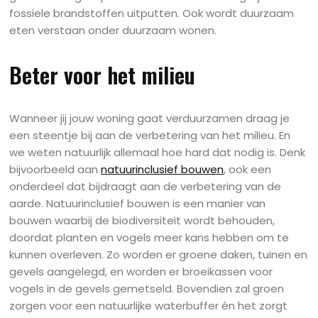
fossiele brandstoffen uitputten. Ook wordt duurzaam
eten verstaan onder duurzaam wonen.
Beter voor het milieu
Wanneer jij jouw woning gaat verduurzamen draag je
een steentje bij aan de verbetering van het milieu. En
we weten natuurlijk allemaal hoe hard dat nodig is. Denk
bijvoorbeeld aan
natuurinclusief
bouwen
, ook een
onderdeel dat bijdraagt aan de verbetering van de
aarde. Natuurinclusief bouwen is een manier van
bouwen waarbij de biodiversiteit wordt behouden,
doordat planten en vogels meer kans hebben om te
kunnen overleven. Zo worden er groene daken, tuinen en
gevels aangelegd, en worden er broeikassen voor
vogels in de gevels gemetseld. Bovendien zal groen
zorgen voor een natuurlijke waterbuffer én het zorgt