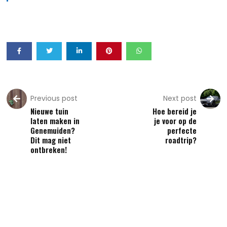
Previous post
Next post
Nieuwe tuin
Hoe bereid je
laten maken in
je voor op de
Genemuiden?
perfecte
Dit mag niet
roadtrip?
ontbreken!