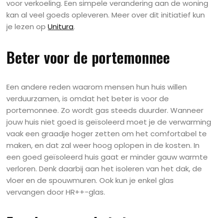
voor verkoeling. Een simpele verandering aan de woning
kan al veel goeds opleveren. Meer over dit initiatief kun
je lezen op
Unitura
.
Beter voor de portemonnee
Een andere reden waarom mensen hun huis willen
verduurzamen, is omdat het beter is voor de
portemonnee. Zo wordt gas steeds duurder. Wanneer
jouw huis niet goed is geïsoleerd moet je de verwarming
vaak een graadje hoger zetten om het comfortabel te
maken, en dat zal weer hoog oplopen in de kosten. In
een goed geïsoleerd huis gaat er minder gauw warmte
verloren. Denk daarbij aan het isoleren van het dak, de
vloer en de spouwmuren. Ook kun je enkel glas
vervangen door HR++-glas.