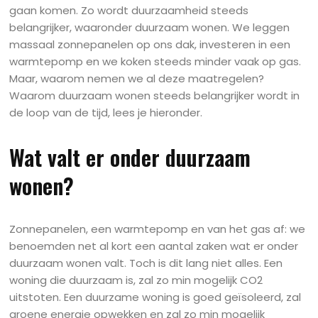
gaan komen. Zo wordt duurzaamheid steeds
belangrijker, waaronder duurzaam wonen. We leggen
massaal zonnepanelen op ons dak, investeren in een
warmtepomp en we koken steeds minder vaak op gas.
Maar, waarom nemen we al deze maatregelen?
Waarom duurzaam wonen steeds belangrijker wordt in
de loop van de tijd, lees je hieronder.
Wat valt er onder duurzaam
wonen?
Zonnepanelen, een warmtepomp en van het gas af: we
benoemden net al kort een aantal zaken wat er onder
duurzaam wonen valt. Toch is dit lang niet alles. Een
woning die duurzaam is, zal zo min mogelijk CO2
uitstoten. Een duurzame woning is goed geïsoleerd, zal
groene energie opwekken en zal zo min mogelijk