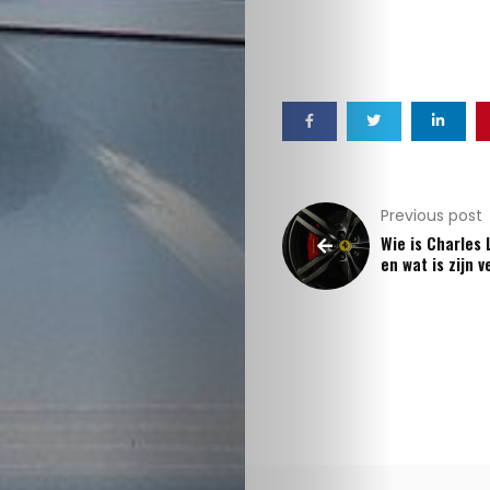
Previous post
Wie is Charles 
en wat is zijn 